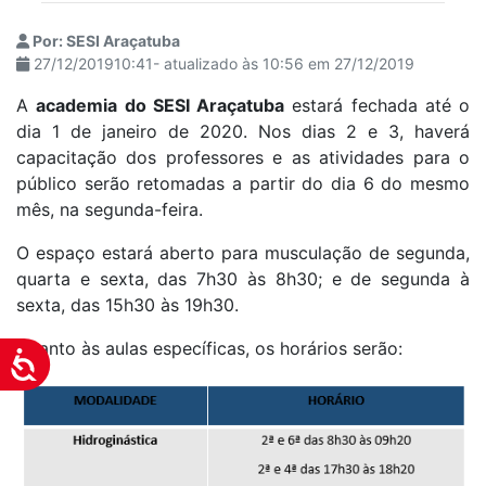
Por: SESI Araçatuba
27/12/201910:41- atualizado às 10:56 em 27/12/2019
A
academia do SESI Araçatuba
estará fechada até o
dia 1 de janeiro de 2020. Nos dias 2 e 3, haverá
capacitação dos professores e as atividades para o
público serão retomadas a partir do dia 6 do mesmo
mês, na segunda-feira.
O espaço estará aberto para musculação de segunda,
quarta e sexta, das 7h30 às 8h30; e de segunda à
sexta, das 15h30 às 19h30.
Quanto às aulas específicas, os horários serão:
Acessibilidade