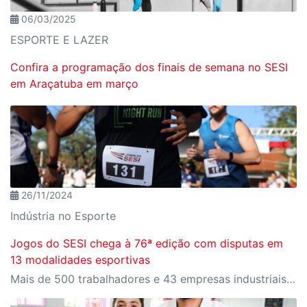
06/03/2025
ESPORTE E LAZER
Confira a programação dos finais de semana no SESI
em Araçatuba em março
26/11/2024
Indústria no Esporte
Jogos do SESI chega à 76ª edição com disputas em
13 modalidades esportivas
Mais de 500 trabalhadores e 43 empresas industriais participaram da final estadual realizada em Presidente Epitácio