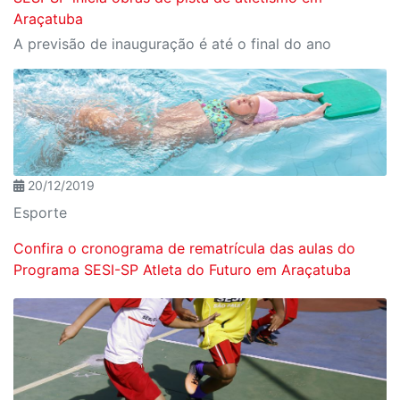
Araçatuba
A previsão de inauguração é até o final do ano
20/12/2019
Esporte
Confira o cronograma de rematrícula das aulas do
Programa SESI-SP Atleta do Futuro em Araçatuba