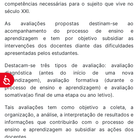
competências necessárias para o sujeito que vive no
século XXI.
As avaliações propostas destinam-se ao
acompanhamento do processo de ensino e
aprendizagem e tem por objetivo subsidiar as
intervenções dos docentes diante das dificuldades
apresentadas pelos estudantes.
Destacam-se três tipos de avaliação: avaliação
diagnóstica (antes do início de uma nova
Acessibilidade
aprendizagem), avaliação formativa (durante o
processo de ensino e aprendizagem) e avaliação
somativa(ao final de uma etapa ou ano letivo).
Tais avaliações tem como objetivo a coleta, a
organização, a análise, a interpretação de resultados e
informações que contribuirão com o processo de
ensino e aprendizagem ao subsidiar as ações dos
docentes.