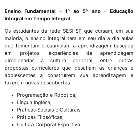
Ensino Fundamental – 1º ao 5º ano - Educação
Integral em Tempo Integral
Os estudantes da rede SESI-SP que cursam, em sua
maioria, o ensino integral tem em seu dia a dia aulas
que fomentam e estimulam a aprendizagem baseada
em projetos, experiências de aprendizagem
direcionadas à cultura corporal, entre outras
propostas curriculares que desafiam as crianças e
adolescentes a construírem sua aprendizagem e
fazerem novas descobertas.
Programação e Robótica;
Língua Inglesa;
Práticas Sociais e Culturais;
Práticas Filosóficas;
Cultura Corporal Esportiva.