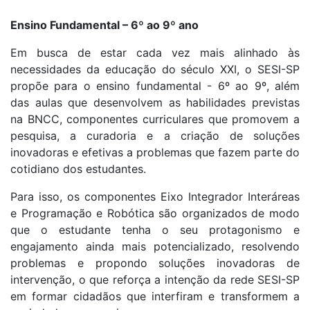
Ensino Fundamental – 6º ao 9º ano
Em busca de estar cada vez mais alinhado às
necessidades da educação do século XXI, o SESI-SP
propõe para o ensino fundamental - 6º ao 9º, além
das aulas que desenvolvem as habilidades previstas
na BNCC, componentes curriculares que promovem a
pesquisa, a curadoria e a criação de soluções
inovadoras e efetivas a problemas que fazem parte do
cotidiano dos estudantes.
Para isso, os componentes Eixo Integrador Interáreas
e Programação e Robótica são organizados de modo
que o estudante tenha o seu protagonismo e
engajamento ainda mais potencializado, resolvendo
problemas e propondo soluções inovadoras de
intervenção, o que reforça a intenção da rede SESI-SP
em formar cidadãos que interfiram e transformem a