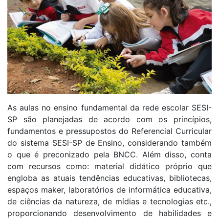
As aulas no ensino fundamental da rede escolar SESI-
SP são planejadas de acordo com os princípios,
fundamentos e pressupostos do Referencial Curricular
do sistema SESI-SP de Ensino, considerando também
o que é preconizado pela BNCC. Além disso, conta
com recursos como: material didático próprio que
engloba as atuais tendências educativas, bibliotecas,
espaços maker, laboratórios de informática educativa,
de ciências da natureza, de mídias e tecnologias etc.,
proporcionando desenvolvimento de habilidades e