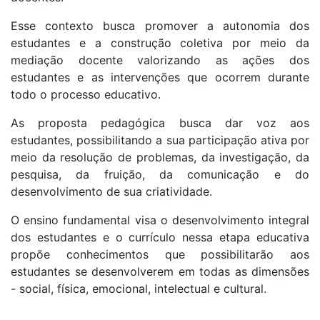
Esse contexto busca promover a autonomia dos
estudantes e a construção coletiva por meio da
mediação docente valorizando as ações dos
estudantes e as intervenções que ocorrem durante
todo o processo educativo.
As proposta pedagógica busca dar voz aos
estudantes, possibilitando a sua participação ativa por
meio da resolução de problemas, da investigação, da
pesquisa, da fruição, da comunicação e do
desenvolvimento de sua criatividade.
O ensino fundamental visa o desenvolvimento integral
dos estudantes e o currículo nessa etapa educativa
propõe conhecimentos que possibilitarão aos
estudantes se desenvolverem em todas as dimensões
- social, física, emocional, intelectual e cultural.