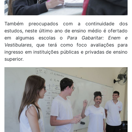
Também preocupados com a continuidade dos
estudos, neste último ano de ensino médio é ofertado
em algumas escolas o
Para Gabaritar: Enem e
Vestibulares
, que terá como foco avaliações para
ingresso em instituições públicas e privadas de ensino
superior.