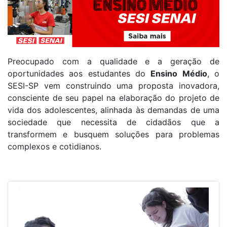
Preocupado com a qualidade e a geração de
oportunidades aos estudantes do
Ensino Médio
, o
SESI-SP vem construindo uma proposta inovadora,
consciente de seu papel na elaboração do projeto de
vida dos adolescentes, alinhada às demandas de uma
sociedade que necessita de cidadãos que a
transformem e busquem soluções para problemas
complexos e cotidianos.