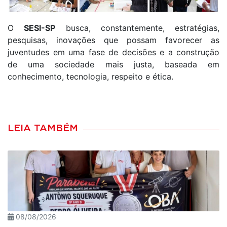
O
SESI-SP
busca, constantemente, estratégias,
pesquisas, inovações que possam favorecer as
juventudes em uma fase de decisões e a construção
de uma sociedade mais justa, baseada em
conhecimento, tecnologia, respeito e ética.
LEIA TAMBÉM
08/08/2026