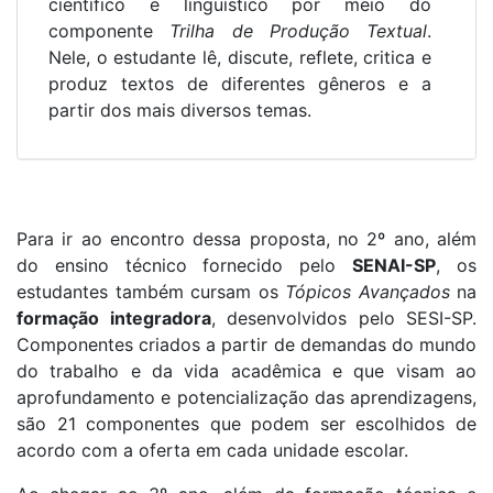
científico e linguístico por meio do
componente
Trilha de Produção Textual
.
Nele, o estudante lê, discute, reflete, critica e
produz textos de diferentes gêneros e a
partir dos mais diversos temas.
Para ir ao encontro dessa proposta, no 2º ano, além
do ensino técnico fornecido pelo
SENAI-SP
, os
estudantes também cursam os
Tópicos Avançados
na
formação integradora
, desenvolvidos pelo SESI-SP.
Componentes criados a partir de demandas do mundo
do trabalho e da vida acadêmica e que visam ao
aprofundamento e potencialização das aprendizagens,
são 21 componentes que podem ser escolhidos de
acordo com a oferta em cada unidade escolar.