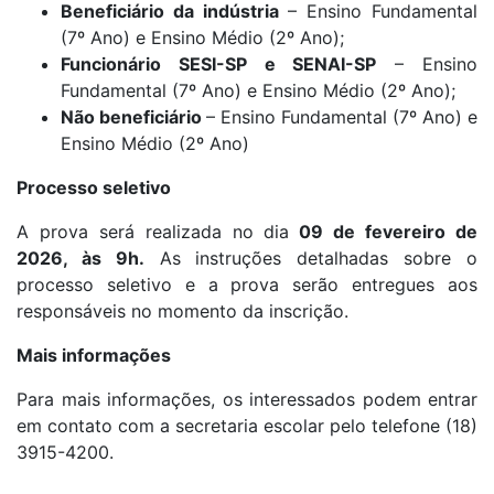
Beneficiário da indústria
– Ensino Fundamental
(7º Ano) e Ensino Médio (2º Ano);
Funcionário SESI-SP e SENAI-SP
– Ensino
Fundamental (7º Ano) e Ensino Médio (2º Ano);
Não beneficiário
– Ensino Fundamental (7º Ano) e
Ensino Médio (2º Ano)
Processo seletivo
A prova será realizada no dia
09 de fevereiro de
2026, às 9h.
As instruções detalhadas sobre o
processo seletivo e a prova serão entregues aos
responsáveis no momento da inscrição.
Mais informações
Para mais informações, os interessados podem entrar
em contato com a secretaria escolar pelo telefone (18)
3915-4200.