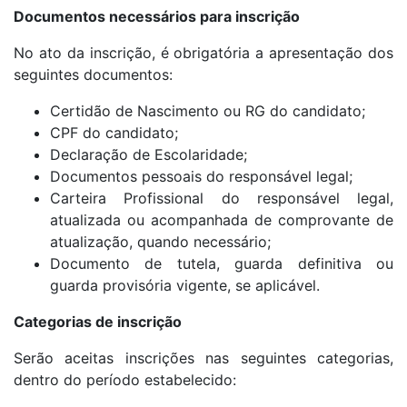
Documentos necessários para inscrição
No ato da inscrição, é obrigatória a apresentação dos
seguintes documentos:
Certidão de Nascimento ou RG do candidato;
CPF do candidato;
Declaração de Escolaridade;
Documentos pessoais do responsável legal;
Carteira Profissional do responsável legal,
atualizada ou acompanhada de comprovante de
atualização, quando necessário;
Documento de tutela, guarda definitiva ou
guarda provisória vigente, se aplicável.
Categorias de inscrição
Serão aceitas inscrições nas seguintes categorias,
dentro do período estabelecido: