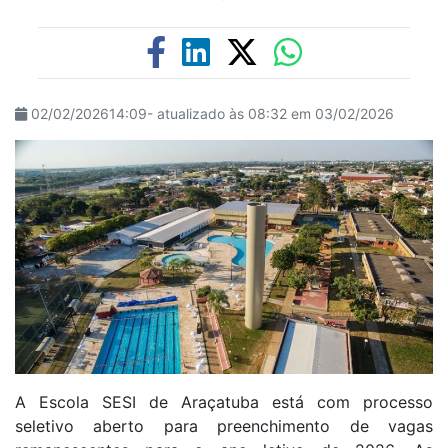
02/02/202614:09- atualizado às 08:32 em 03/02/2026
A Escola SESI de Araçatuba está com processo
seletivo aberto para preenchimento de vagas