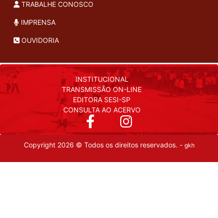
TRABALHE CONOSCO
IMPRENSA
OUVIDORIA
INSTITUCIONAL
TRANSMISSÃO ON-LINE
EDITORA SESI-SP
CONSULTA AO ACERVO
Copyright 2026 © Todos os direitos reservados. -
gkh