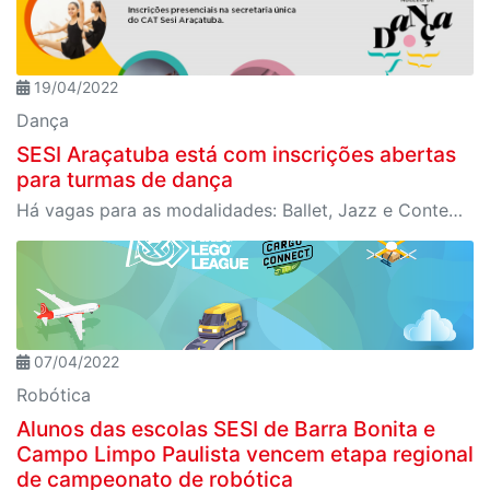
19/04/2022
Dança
SESI Araçatuba está com inscrições abertas
para turmas de dança
Há vagas para as modalidades: Ballet, Jazz e Contemporâneo
07/04/2022
Robótica
Alunos das escolas SESI de Barra Bonita e
Campo Limpo Paulista vencem etapa regional
de campeonato de robótica